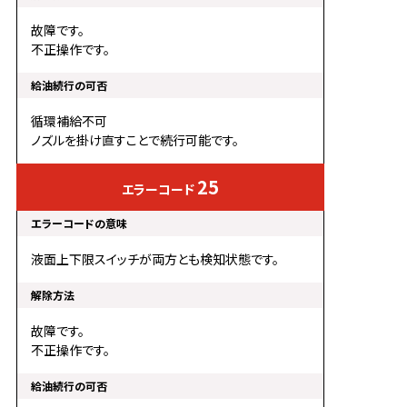
故障です。
不正操作です。
循環補給不可
ノズルを掛け直すことで続行可能です。
25
液面上下限スイッチが両方とも検知状態です。
故障です。
不正操作です。