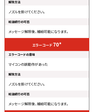
ノズルを掛けてください。
メッセージ解除後、補給可能になります。
70*
マイコンの誤動作があった
ノズルを掛けてください。
メッセージ解除後、補給可能になります。