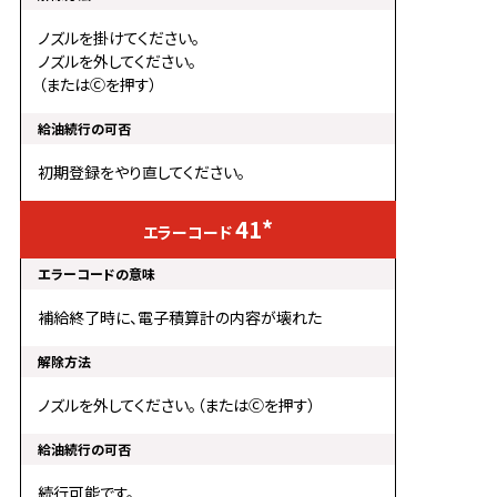
ノズルを掛けてください。
ノズルを外してください。
（またはⒸを押す）
初期登録をやり直してください。
41*
補給終了時に、電子積算計の内容が壊れた
ノズルを外してください。（またはⒸを押す）
続行可能です。