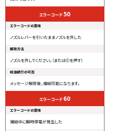
50
ノズルレバーを引いたままノズルを外した
ノズルを外してください。（またはⒸを押す）
メッセージ解除後、補給可能になります。
60
補給中に瞬時停電が発生した