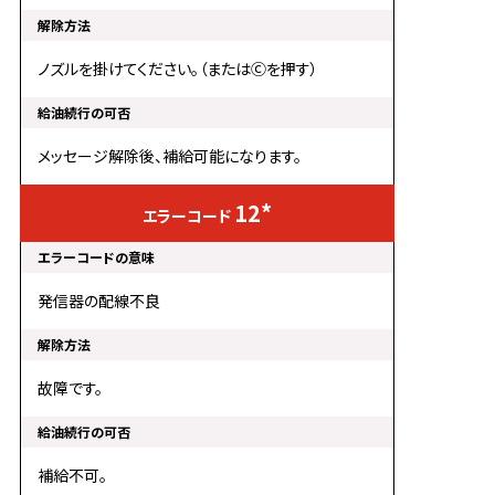
ノズルを掛けてください。（またはⒸを押す）
メッセージ解除後、補給可能になります。
12*
発信器の配線不良
故障です。
補給不可。