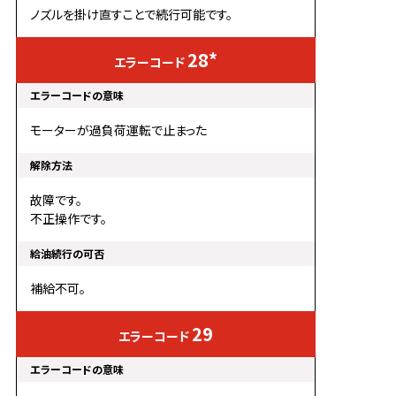
ノズルを掛け直すことで続行可能です。
28*
モーターが過負荷運転で止まった
故障です。
不正操作です。
補給不可。
29