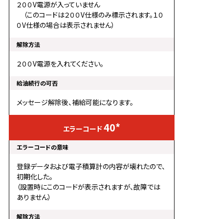
２００V電源が入っていません
（このコードは２００V仕様のみ標示されます。１０
０V仕様の場合は表示されません）
２００V電源を入れてください。
メッセージ解除後、補給可能になります。
40*
登録データおよび電子積算計の内容が壊れたので、
初期化した。
（設置時にこのコードが表示されますが、故障では
ありません）