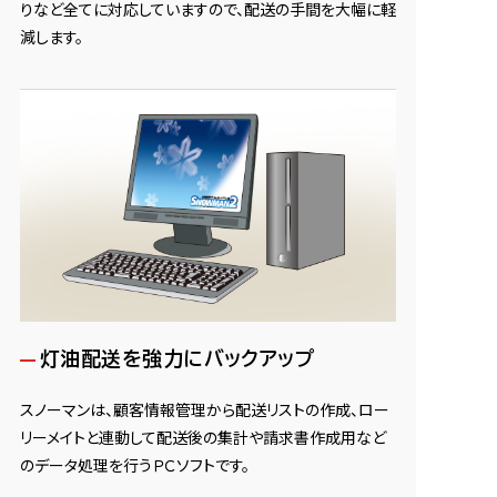
りなど全てに対応していますので、配送の手間を大幅に軽
減します。
灯油配送を強力にバックアップ
スノーマンは、顧客情報管理から配送リストの作成、ロー
リーメイトと連動して配送後の集計や請求書作成用など
のデータ処理を行うＰＣソフトです。