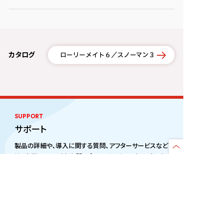
カタログ
ローリーメイト６／スノーマン３
SUPPORT
サポート
製品の詳細や、導入に関する質問、アフターサービスなど
は、専用フォームよりお問い合わせください。 お電話によ
るお問い合わせは、「各事業所」までご連絡ください。
お問い合わせ
事業所一覧
WEBカタログ
一覧
CONTACT
OFFICE LIST
CATALOG