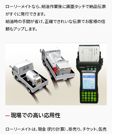
ローリーメイトなら、給油作業後に画面タッチで納品伝票
がすぐに発行できます。
給油時の手間が省け、正確できれいな伝票でお客様の信
頼もアップします。
現場での高い応用性
ローリーメイトは、現金（釣り計算）、掛売り、チケット、缶売