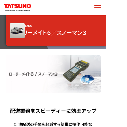
燃料配送関連機器
ローリーメイト６／スノーマン３
配送業務をスピーディーに効率アップ
灯油配送の手間を軽減する簡単に操作可能な