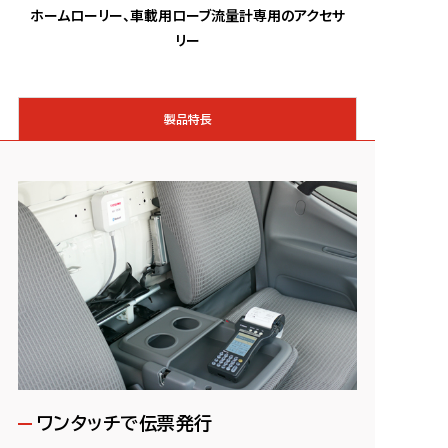
ホームローリー、車載用ローブ流量計専用のアクセサ
リー
製品特長
ワンタッチで伝票発行