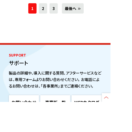
1
2
3
最後へ
SUPPORT
サポート
製品の詳細や、導入に関する質問、アフターサービスなど
は、専用フォームよりお問い合わせください。 お電話によ
るお問い合わせは、「各事業所」までご連絡ください。
お問い合わせ
事業所一覧
WEBカタログ
一覧
CONTACT
OFFICE LIST
CATALOG