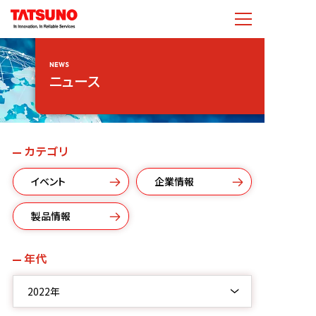
NEWS
ニュース
カテゴリ
イベント
企業情報
製品情報
年代