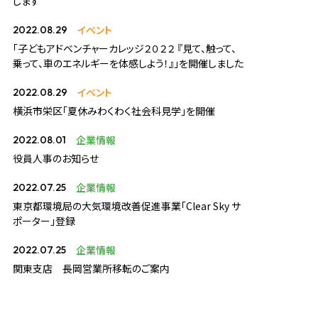
します
イベント
2022.08.29
「子どもアドベンチャーカレッジ２０２２ 『見て、触って、
乗って、車のエネルギーを体感しよう！』」を開催しました
イベント
2022.08.29
横浜市栄区「夏休みわくわく社会科見学」を開催
企業情報
2022.08.01
役員人事のお知らせ
企業情報
2022.07.25
東京都環境局の大気環境改善促進事業「Clear Sky サ
ポーター」登録
企業情報
2022.07.25
関東支店 長岡営業所移転のご案内