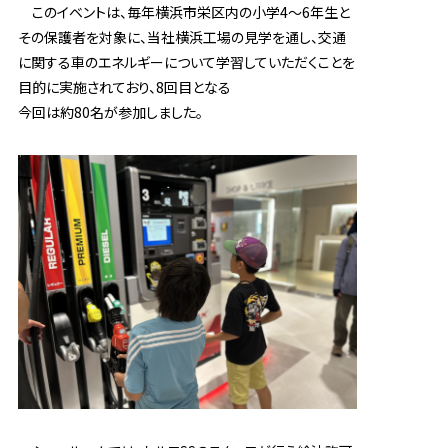
このイベントは、毎年横浜市栄区内の小学4～6年生と
その保護者を対象に、当社横浜工場の見学を通し、交通
に関する車のエネルギーについて学習していただくことを
目的に実施されており、8回目となる
今回は約80名が参加しました。