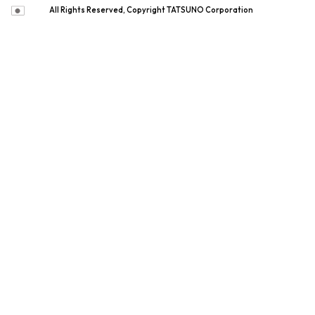
All Rights Reserved, Copyright TATSUNO Corporation