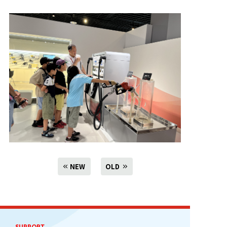
NEW
OLD
SUPPORT