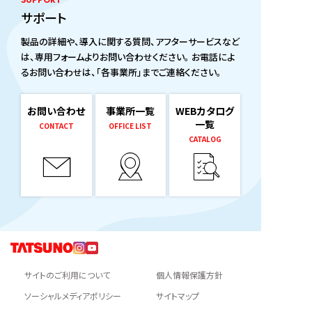
サポート
製品の詳細や、導入に関する質問、アフターサービスなど
は、専用フォームよりお問い合わせください。 お電話によ
るお問い合わせは、「各事業所」までご連絡ください。
お問い合わせ
事業所一覧
WEBカタログ
一覧
CONTACT
OFFICE LIST
CATALOG
サイトのご利用について
個人情報保護方針
ソーシャルメディアポリシー
サイトマップ