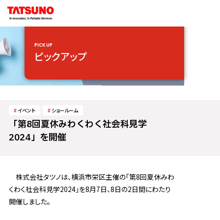
PICK UP
ピックアップ
イベント
ショールーム
「第8回夏休みわくわく社会科見学
2024」を開催
株式会社タツノは、横浜市栄区主催の「第8回夏休みわ
くわく社会科見学2024」を8月7日、8日の2日間にわたり
開催しました。